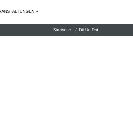
RANSTALTUNGEN
Startseite
Dit Un Dat