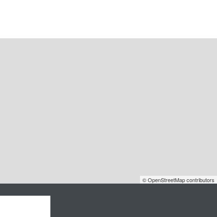
© OpenStreetMap contributors