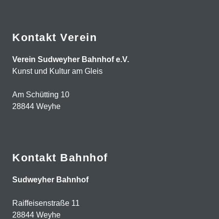
Kontakt Verein
Verein Sudweyher Bahnhof e.V.
Kunst und Kultur am Gleis
Am Schütting 10
28844 Weyhe
Kontakt Bahnhof
Sudweyher Bahnhof
Raiffeisenstraße 11
28844 Weyhe