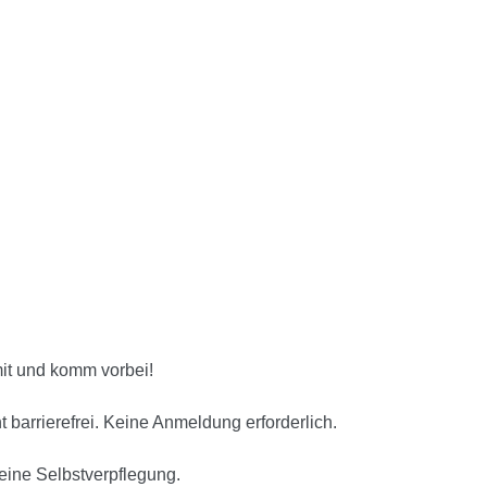
mit und komm vorbei!
 barrierefrei. Keine Anmeldung erforderlich.
eine Selbstverpflegung.